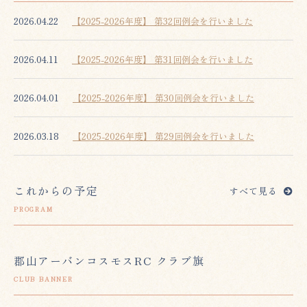
2026.04.22
【2025-2026年度】 第32回例会を行いました
2026.04.11
【2025-2026年度】 第31回例会を行いました
2026.04.01
【2025-2026年度】 第30回例会を行いました
2026.03.18
【2025-2026年度】 第29回例会を行いました
これからの予定
すべて見る
PROGRAM
郡山アーバンコスモスRC クラブ旗
CLUB BANNER